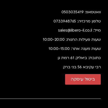
וואטסאפ: 0503035419
טלפון מרכזיה: 0733948765
מייל:
sales@libero-il.co.il
שעות פעילות החנות: 10:00-20:00
שעות מענה אתר: 10:00-15:00
כתובת: ביאליק 61 רמת גן
רבי עקיבא 56 בני ברק
ביטול עיסקה