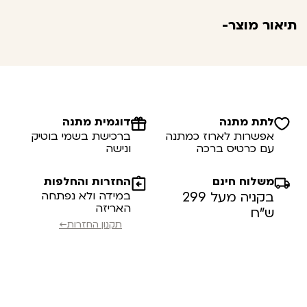
תיאור מוצר-
לתת מתנה
דוגמית מתנה
אפשרות לארוז כמתנה
ברכישת בשמי בוטיק
עם כרטיס ברכה
ונישה
משלוח חינם
החזרות והחלפות
בקניה מעל 299
במידה ולא נפתחה
האריזה
ש”ח
תקנון החזרות←