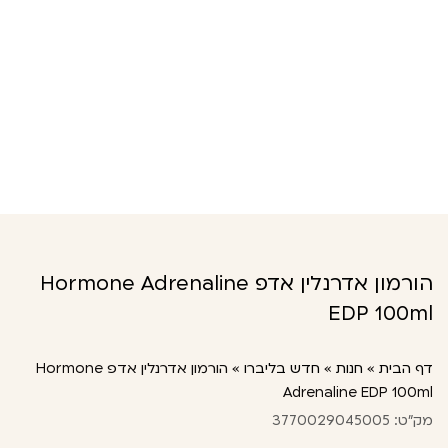
הורמון אדרנלין אדפ Hormone Adrenaline
EDP 100ml
דף הבית
»
חנות
»
חדש בליברו
»
הורמון אדרנלין אדפ Hormone
Adrenaline EDP 100ml
מק"ט: 3770029045005