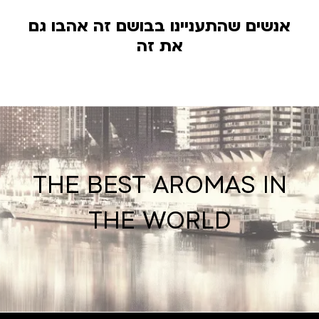
אנשים שהתעניינו בבושם זה אהבו גם
את זה
THE BEST AROMAS IN
THE WORLD