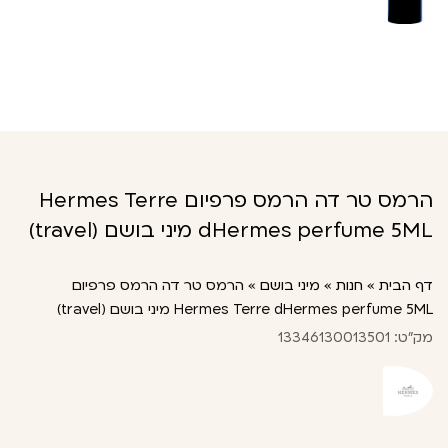
הרמס טר דה הרמס פרפיום Hermes Terre
dHermes perfume 5ML מיני בושם (travel)
דף הבית
»
חנות
»
מיני בושם
»
הרמס טר דה הרמס פרפיום
Hermes Terre dHermes perfume 5ML מיני בושם (travel)
מק"ט: 13346130013501