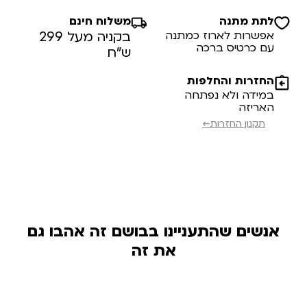
לתת מתנה
משלוח חינם
אפשרות לארוז כמתנה
בקניה מעל 299
עם כרטיס ברכה
ש”ח
החזרות והחלפות
במידה ולא נפתחה
האריזה
תקנון החזרות←
אנשים שהתעניינו בבושם זה אהבו גם
את זה