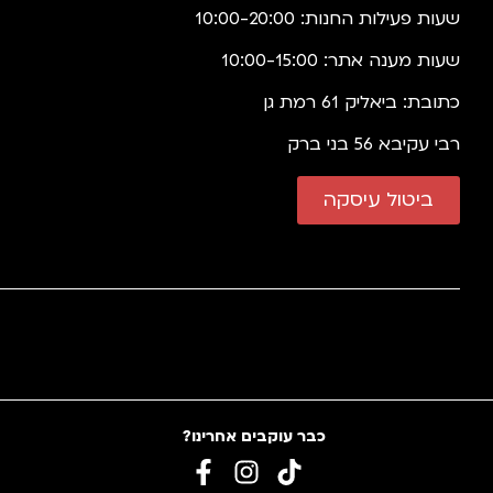
שעות פעילות החנות: 10:00-20:00
שעות מענה אתר: 10:00-15:00
כתובת: ביאליק 61 רמת גן
רבי עקיבא 56 בני ברק
ביטול עיסקה
כבר עוקבים אחרינו?