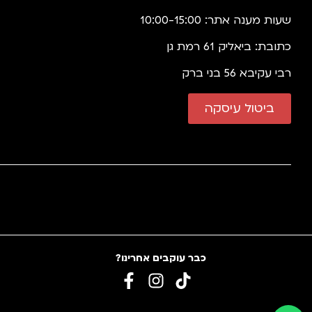
שעות מענה אתר: 10:00-15:00
כתובת: ביאליק 61 רמת גן
רבי עקיבא 56 בני ברק
ביטול עיסקה
כבר עוקבים אחרינו?