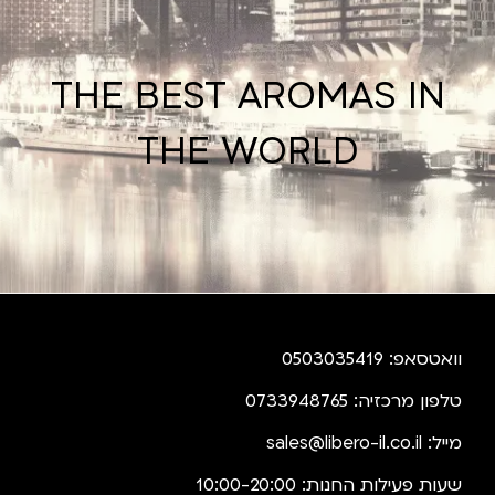
THE BEST AROMAS IN
THE WORLD
וואטסאפ: 0503035419
טלפון מרכזיה: 0733948765
מייל:
sales@libero-il.co.il
שעות פעילות החנות: 10:00-20:00