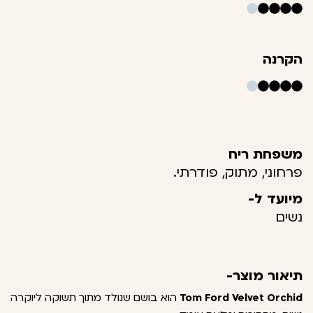
הקרנה
משפחת ריח
פרחוני, מתוק, פודרתי.
מיועד ל-
נשים
תיאור מוצר-
Tom Ford Velvet Orchid
הוא בושם שנולד מתוך תשוקה ליוקרה