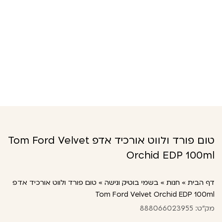
טום פורד ולווט אורכיד אדפ Tom Ford Velvet
Orchid EDP 100ml
דף הבית
»
חנות
»
בשמי בוטיק ונישה
»
טום פורד ולווט אורכיד אדפ
Tom Ford Velvet Orchid EDP 100ml
מק"ט: 888066023955