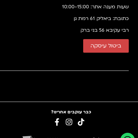
שעות מענה אתר: 10:00-15:00
כתובת: ביאליק 61 רמת גן
רבי עקיבא 56 בני ברק
ביטול עיסקה
כבר עוקבים אחרינו?