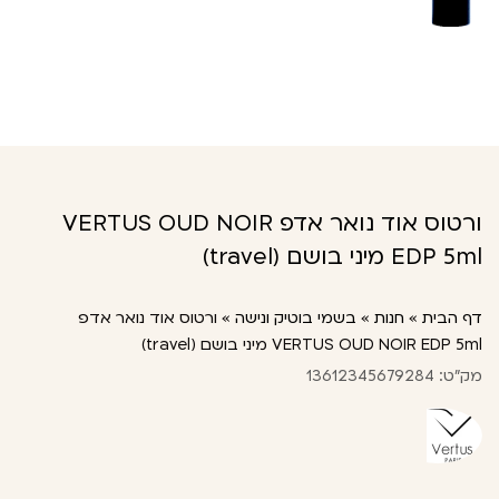
ורטוס אוד נואר אדפ VERTUS OUD NOIR
EDP 5ml מיני בושם (travel)
דף הבית
»
חנות
»
בשמי בוטיק ונישה
»
ורטוס אוד נואר אדפ
VERTUS OUD NOIR EDP 5ml מיני בושם (travel)
מק"ט: 13612345679284