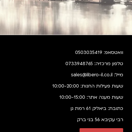
וואטסאפ: 0503035419
טלפון מרכזיה: 0733948765
מייל:
sales@libero-il.co.il
שעות פעילות החנות: 10:00-20:00
שעות מענה אתר: 10:00-15:00
כתובת: ביאליק 61 רמת גן
רבי עקיבא 56 בני ברק