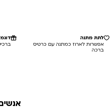
לתת מתנה
דוגמי
אפשרות לארוז כמתנה עם כרטיס
ברכיש
ברכה
אנשים 