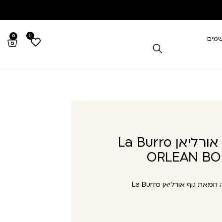
0
0
שמים
לה בורה חמאת גוף אורליאן La Burro
ORLEAN BO
לה בורה חמאת גוף אורליאן La Burro