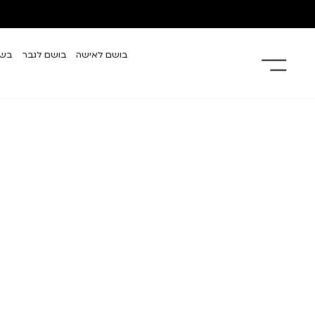
בושם לאישה
בושם לגבר
בשמ