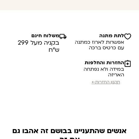
לתת מתנה
משלוח חינם
אפשרות לארוז כמתנה
בקניה מעל 299
עם כרטיס ברכה
ש”ח
החזרות והחלפות
במידה ולא נפתחה
האריזה
תקנון החזרות←
אנשים שהתעניינו בבושם זה אהבו גם