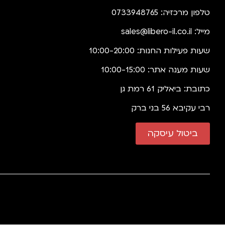
טלפון מרכזיה: 0733948765
מייל:
sales@libero-il.co.il
שעות פעילות החנות: 10:00-20:00
שעות מענה אתר: 10:00-15:00
כתובת: ביאליק 61 רמת גן
רבי עקיבא 56 בני ברק
ביטול עיסקה