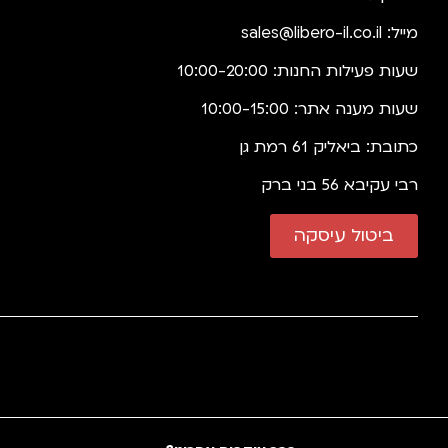
מייל:
sales@libero-il.co.il
שעות פעילות החנות: 10:00-20:00
שעות מענה אתר: 10:00-15:00
כתובת: ביאליק 61 רמת גן
רבי עקיבא 56 בני ברק
ביטול עיסקה