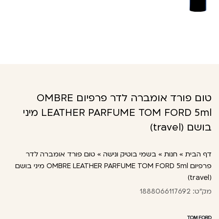
טום פורד אומברה לדר פרפיום OMBRE
LEATHER PARFUME TOM FORD 5ml מיני
בושם (travel)
דף הבית
»
חנות
»
בשמי בוטיק ונישה
»
טום פורד אומברה לדר
פרפיום OMBRE LEATHER PARFUME TOM FORD 5ml מיני בושם
(travel)
מק"ט: 1888066117692