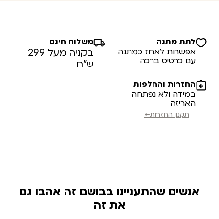
לתת מתנה
משלוח חינם
אפשרות לארוז כמתנה
בקניה מעל 299
עם כרטיס ברכה
ש”ח
החזרות והחלפות
במידה ולא נפתחה
האריזה
תקנון החזרות←
אנשים שהתעניינו בבושם זה אהבו גם
את זה