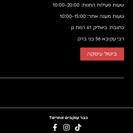
שעות פעילות החנות: 10:00-20:00
שעות מענה אתר: 10:00-15:00
כתובת: ביאליק 61 רמת גן
רבי עקיבא 56 בני ברק
ביטול עיסקה
כבר עוקבים אחרינו?