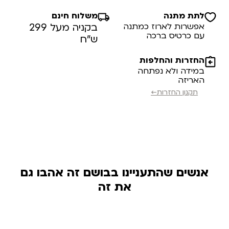
לתת מתנה
משלוח חינם
אפשרות לארוז כמתנה
בקניה מעל 299
עם כרטיס ברכה
ש”ח
החזרות והחלפות
במידה ולא נפתחה
האריזה
תקנון החזרות←
אנשים שהתעניינו בבושם זה אהבו גם
את זה