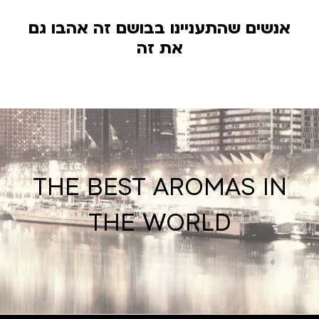
אנשים שהתעניינו בבושם זה אהבו גם
את זה
THE BEST AROMAS IN
THE WORLD