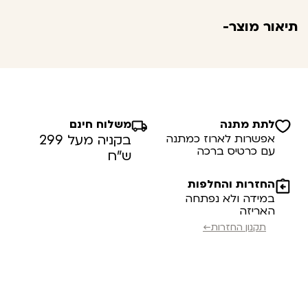
תיאור מוצר-
לתת מתנה
משלוח חינם
אפשרות לארוז כמתנה
בקניה מעל 299
עם כרטיס ברכה
ש”ח
החזרות והחלפות
במידה ולא נפתחה
האריזה
תקנון החזרות←