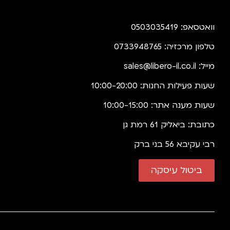
וואטסאפ: 0503035419
טלפון מרכזיה: 0733948765
מייל:
sales@libero-il.co.il
שעות פעילות החנות: 10:00-20:00
שעות מענה אתר: 10:00-15:00
כתובת: ביאליק 61 רמת גן
רבי עקיבא 56 בני ברק
ביטול עיסקה