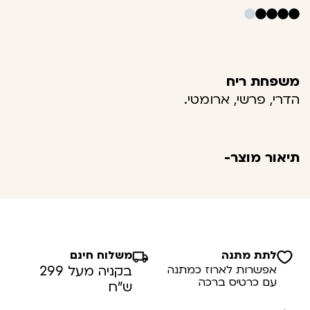
משפחת ריח
הדרי, פרשי, ארומטי.
תיאור מוצר-
לתת מתנה
משלוח חינם
אפשרות לארוז כמתנה
בקניה מעל 299
עם כרטיס ברכה
ש”ח