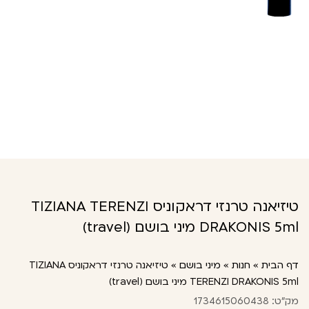
טיזיאנה טרנזי דראקוניס TIZIANA TERENZI
DRAKONIS 5ml מיני בושם (travel)
דף הבית
»
חנות
»
מיני בושם
»
טיזיאנה טרנזי דראקוניס TIZIANA
TERENZI DRAKONIS 5ml מיני בושם (travel)
מק"ט: 1734615060438