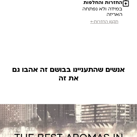
החזרות והחלפות
במידה ולא נפתחה
האריזה
תקנון החזרות←
אנשים שהתעניינו בבושם זה אהבו גם
את זה