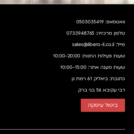
וואטסאפ: 0503035419
טלפון מרכזיה: 0733948765
מייל:
sales@libero-il.co.il
שעות פעילות החנות: 10:00-20:00
שעות מענה אתר: 10:00-15:00
כתובת: ביאליק 61 רמת גן
רבי עקיבא 56 בני ברק
ביטול עיסקה