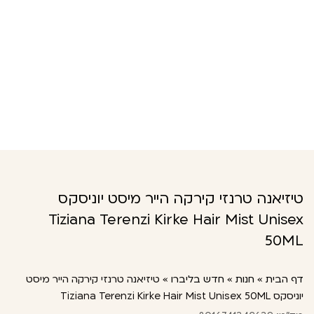
טיזיאנה טרנזי קירקה הייר מיסט יוניסקס
Tiziana Terenzi Kirke Hair Mist Unisex
50ML
דף הבית
»
חנות
»
חדש בליברו
»
טיזיאנה טרנזי קירקה הייר מיסט
יוניסקס Tiziana Terenzi Kirke Hair Mist Unisex 50ML