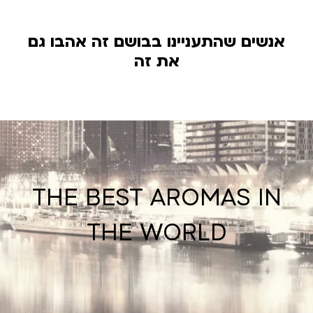
אנשים שהתעניינו בבושם זה אהבו גם
את זה
THE BEST AROMAS IN
THE WORLD