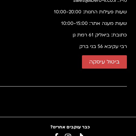
מייל:
sales@libero-il.co.il
שעות פעילות החנות: 10:00-20:00
שעות מענה אתר: 10:00-15:00
כתובת: ביאליק 61 רמת גן
רבי עקיבא 56 בני ברק
ביטול עיסקה
כבר עוקבים אחרינו?