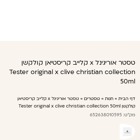
טסטר אוריגינל x קלייב קריסטיאן קולקשן
Tester original x clive christian collection
50ml
דף הבית
»
חנות
»
טסטרים
»
טסטר אוריגינל x קלייב קריסטיאן
קולקשן Tester original x clive christian collection 50ml
מק"ט: 652638010595