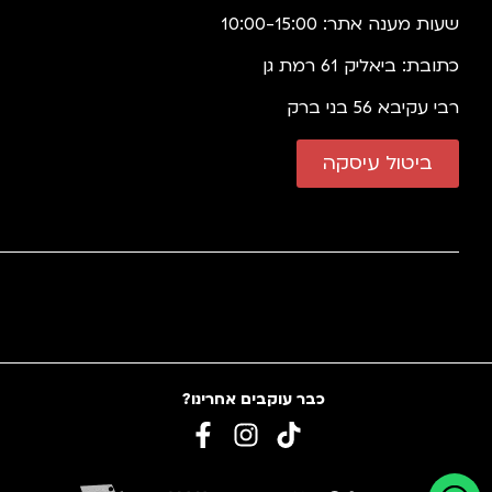
שעות מענה אתר: 10:00-15:00
כתובת: ביאליק 61 רמת גן
רבי עקיבא 56 בני ברק
ביטול עיסקה
כבר עוקבים אחרינו?