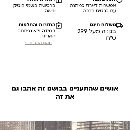
אפשרות לארוז כמתנה
ברכישת בשמי בוטיק
עם כרטיס ברכה
ונישה
משלוח חינם
החזרות והחלפות
בקניה מעל 299
במידה ולא נפתחה
האריזה
ש”ח
תקנון החזרות←
אנשים שהתעניינו בבושם זה אהבו גם
את זה