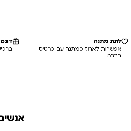
לתת מתנה
דוגמי
אפשרות לארוז כמתנה עם כרטיס
ברכיש
ברכה
אנשים 