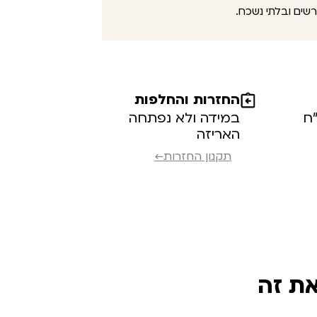
שים ובלתי נשכח.
החזרות והחלפות
במידה ולא נפתחה
האריזה
תקנון החזרות←
את זה