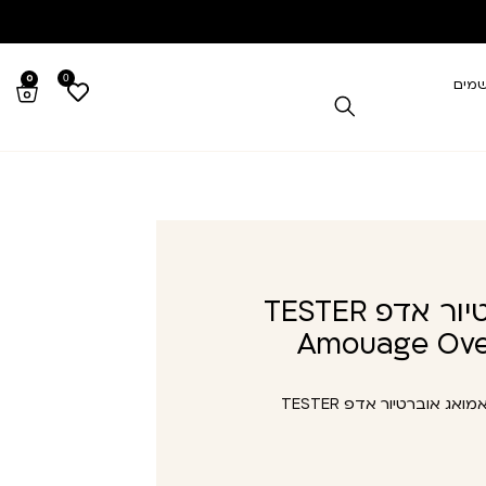
0
0
שמים
טסטר אמואג אוברטיור אדפ TESTER
Amouage Ove
טסטר אמואג אוברטיור אדפ TESTER