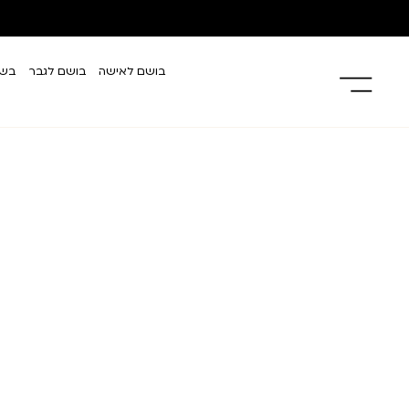
בושם לאישה
בושם לגבר
בשמ