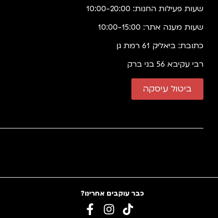
שעות פעילות החנות: 10:00-20:00
שעות מענה אתר: 10:00-15:00
כתובת: ביאליק 61 רמת גן
רבי עקיבא 56 בני ברק
ביטול עיסקה
כבר עוקבים אחרינו?