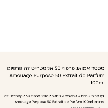
טסטר אמואג פרפוז 50 אקסטרייט דה פרפיום
Amouage Purpose 50 Extrait de Parfum
100ml
דף הבית
»
חנות
»
טסטרים
»
טסטר אמואג פרפוז 50 אקסטרייט דה
פרפיום Amouage Purpose 50 Extrait de Parfum 100ml