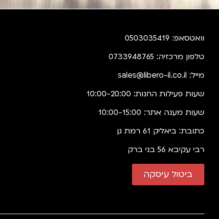
וואטסאפ: 0503035419
טלפון מרכזיה: 0733948765
מייל:
sales@libero-il.co.il
שעות פעילות החנות: 10:00-20:00
שעות מענה אתר: 10:00-15:00
כתובת: ביאליק 61 רמת גן
רבי עקיבא 56 בני ברק
ביטול עיסקה