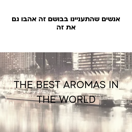
אנשים שהתעניינו בבושם זה אהבו גם
את זה
THE BEST AROMAS IN
THE WORLD