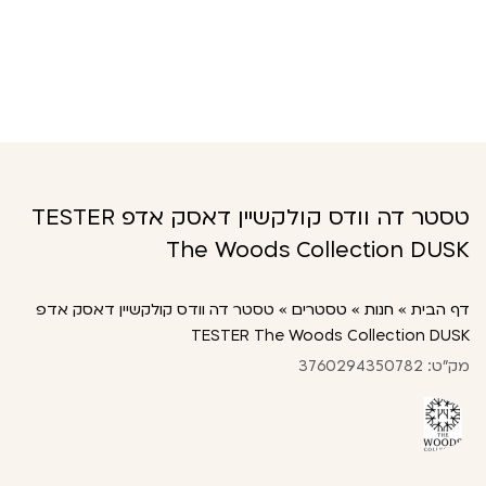
טסטר דה וודס קולקשיין דאסק אדפ TESTER
The Woods Collection DUSK
דף הבית
»
חנות
»
טסטרים
»
טסטר דה וודס קולקשיין דאסק אדפ
TESTER The Woods Collection DUSK
מק"ט: 3760294350782