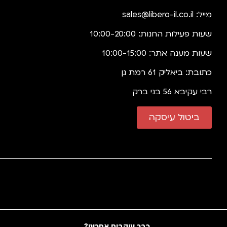
מייל:
sales@libero-il.co.il
שעות פעילות החנות: 10:00-20:00
שעות מענה אתר: 10:00-15:00
כתובת: ביאליק 61 רמת גן
רבי עקיבא 56 בני ברק
ביטול עיסקה
כבר עוקבים אחרינו?