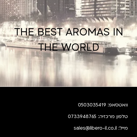
THE BEST AROMAS IN
THE WORLD
וואטסאפ: 0503035419
טלפון מרכזיה: 0733948765
מייל:
sales@libero-il.co.il