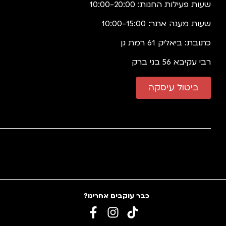
שעות פעילות החנות: 10:00-20:00
שעות מענה אתר: 10:00-15:00
כתובת: ביאליק 61 רמת גן
רבי עקיבא 56 בני ברק
ביטול עיסקה
כבר עוקבים אחרינו?