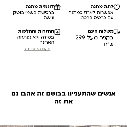
לתת מתנה
דוגמית מתנה
אפשרות לארוז כמתנה
ברכישת בשמי בוטיק
עם כרטיס ברכה
ונישה
משלוח חינם
החזרות והחלפות
בקניה מעל 299
במידה ולא נפתחה
האריזה
ש”ח
תקנון החזרות←
אנשים שהתעניינו בבושם זה אהבו גם
את זה