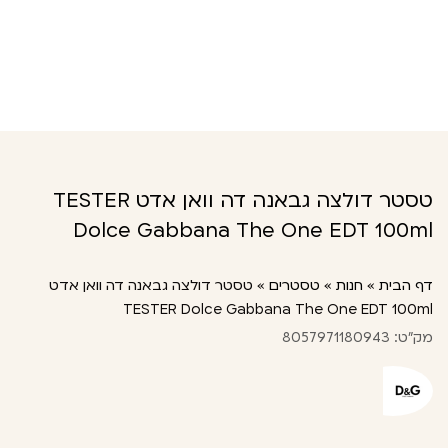
טסטר דולצה גבאנה דה וואן אדט TESTER
Dolce Gabbana The One EDT 100ml
דף הבית
»
חנות
»
טסטרים
»
טסטר דולצה גבאנה דה וואן אדט
TESTER Dolce Gabbana The One EDT 100ml
מק"ט: 8057971180943