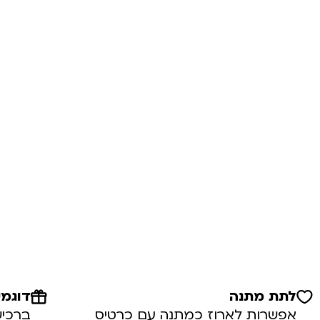
לתת מתנה
דוגמי
אפשרות לארוז כמתנה עם כרטיס
ברכיש