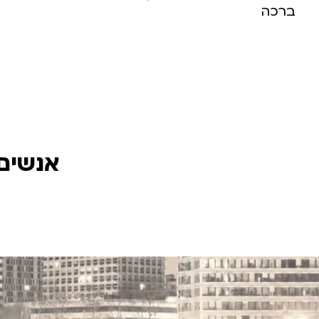
ברכה
אנשים 