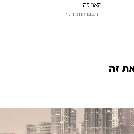
האריזה
תקנון החזרות←
את זה