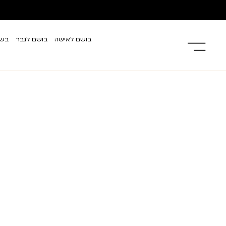
בושם לאישה
בושם לגבר
בשמ