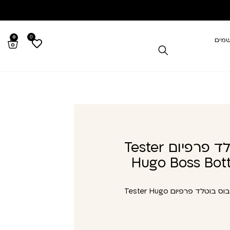
0
0
שמים
טסטר הוגו בוס בוטלד פרפיום Tester
Hugo Boss Bot
טסטר הוגו בוס בוטלד פרפיום Tester Hugo