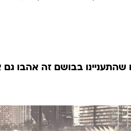
שהתעניינו בבושם זה אהבו גם 