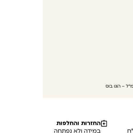
החזרות והחלפות
במידה ולא נפתחה