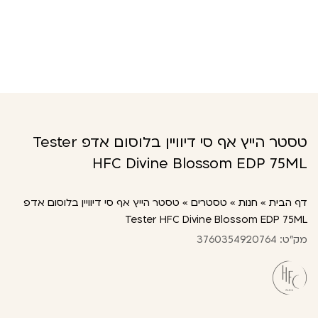
טסטר הייץ אף סי דיוויין בלוסום אדפ Tester
HFC Divine Blossom EDP 75ML
דף הבית
»
חנות
»
טסטרים
»
טסטר הייץ אף סי דיוויין בלוסום אדפ
Tester HFC Divine Blossom EDP 75ML
מק"ט: 3760354920764