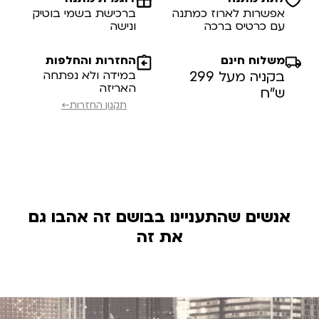
אפשרות לארוז כמתנה
ברכישת בשמי בוטיק
עם כרטיס ברכה
ונישה
משלוח חינם
החזרות והחלפות
בקניה מעל 299
במידה ולא נפתחה
האריזה
ש”ח
תקנון החזרות←
אנשים שהתעניינו בבושם זה אהבו גם
את זה