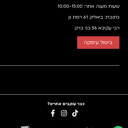
שעות מענה אתר: 10:00-15:00
כתובת: ביאליק 61 רמת גן
רבי עקיבא 56 בני ברק
ביטול עיסקה
כבר עוקבים אחרינו?