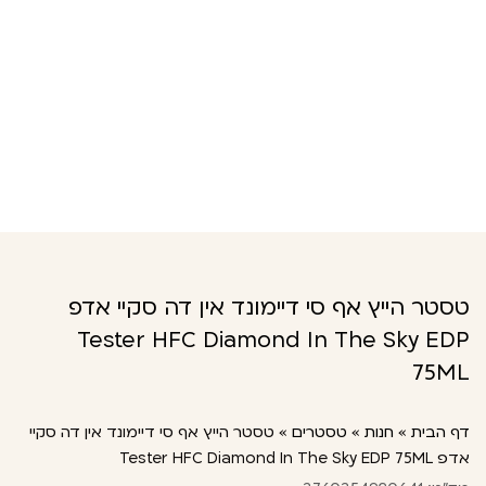
טסטר הייץ אף סי דיימונד אין דה סקיי אדפ
Tester HFC Diamond In The Sky EDP
75ML
דף הבית
»
חנות
»
טסטרים
»
טסטר הייץ אף סי דיימונד אין דה סקיי
אדפ Tester HFC Diamond In The Sky EDP 75ML