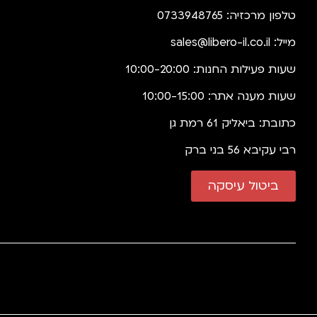
טלפון מרכזיה: 0733948765
מייל:
sales@libero-il.co.il
שעות פעילות החנות: 10:00-20:00
שעות מענה אתר: 10:00-15:00
כתובת: ביאליק 61 רמת גן
רבי עקיבא 56 בני ברק
ביטול עיסקה