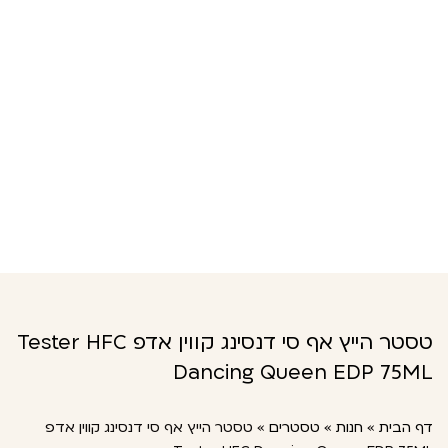
טסטר הייץ אף סי דנסינג קווין אדפ Tester HFC
Dancing Queen EDP 75ML
דף הבית
»
חנות
»
טסטרים
»
טסטר הייץ אף סי דנסינג קווין אדפ