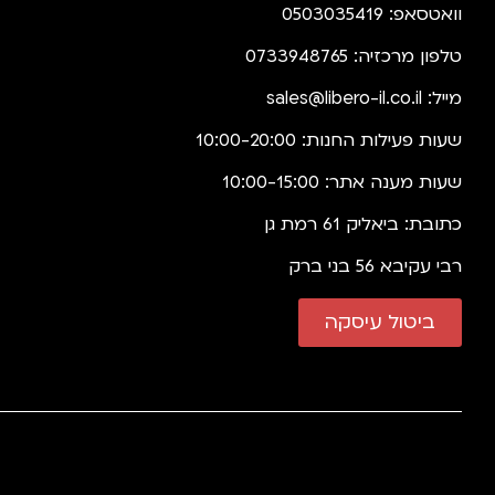
וואטסאפ: 0503035419
טלפון מרכזיה: 0733948765
מייל:
sales@libero-il.co.il
שעות פעילות החנות: 10:00-20:00
שעות מענה אתר: 10:00-15:00
כתובת: ביאליק 61 רמת גן
רבי עקיבא 56 בני ברק
ביטול עיסקה