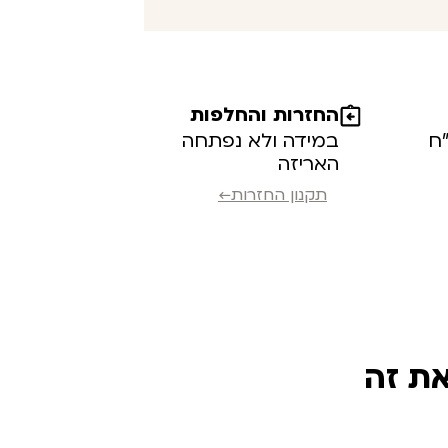
החזרות והחלפות
במידה ולא נפתחה
האריזה
תקנון החזרות←
את זה