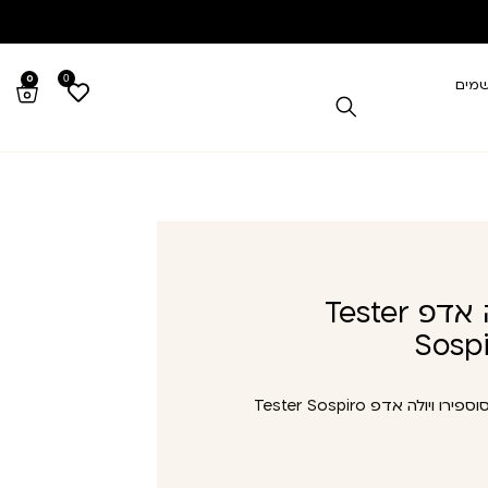
0
0
שמים
טסטר סוספירו ויולה אדפ Tester
Sospi
טסטר סוספירו ויולה אדפ Tester Sospiro