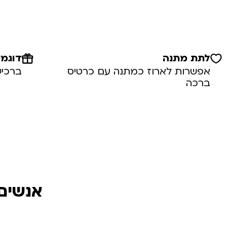
לתת מתנה
דוגמי
אפשרות לארוז כמתנה עם כרטיס
ברכיש
ברכה
אנשים 