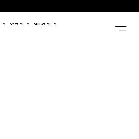
בושם לאישה
בושם לגבר
בשמ