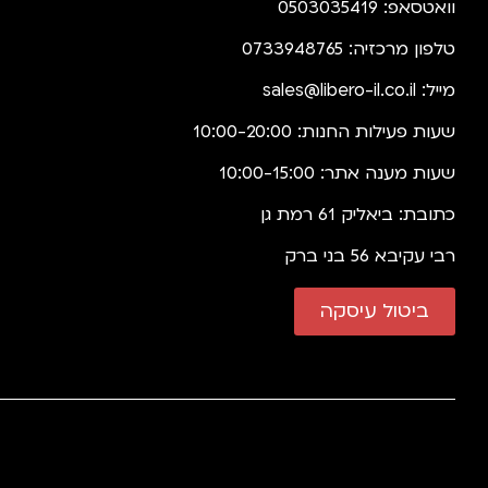
וואטסאפ: 0503035419
טלפון מרכזיה: 0733948765
מייל:
sales@libero-il.co.il
שעות פעילות החנות: 10:00-20:00
שעות מענה אתר: 10:00-15:00
כתובת: ביאליק 61 רמת גן
רבי עקיבא 56 בני ברק
ביטול עיסקה