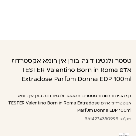
טסטר ולנטינו דונה בורן אין רומא אקסטרדוז
אדפ TESTER Valentino Born in Roma
Extradose Parfum Donna EDP 100ml
דף הבית
»
חנות
»
טסטרים
»
טסטר ולנטינו דונה בורן אין רומא
אקסטרדוז אדפ TESTER Valentino Born in Roma Extradose
Parfum Donna EDP 100ml
מק"ט: 3614274350999