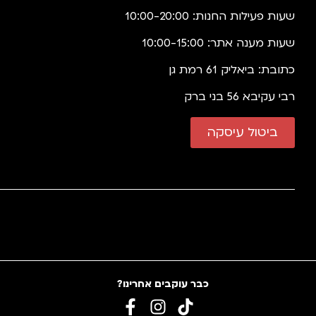
שעות פעילות החנות: 10:00-20:00
שעות מענה אתר: 10:00-15:00
כתובת: ביאליק 61 רמת גן
רבי עקיבא 56 בני ברק
ביטול עיסקה
כבר עוקבים אחרינו?