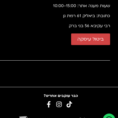
שעות מענה אתר: 10:00-15:00
כתובת: ביאליק 61 רמת גן
רבי עקיבא 56 בני ברק
ביטול עיסקה
כבר עוקבים אחרינו?