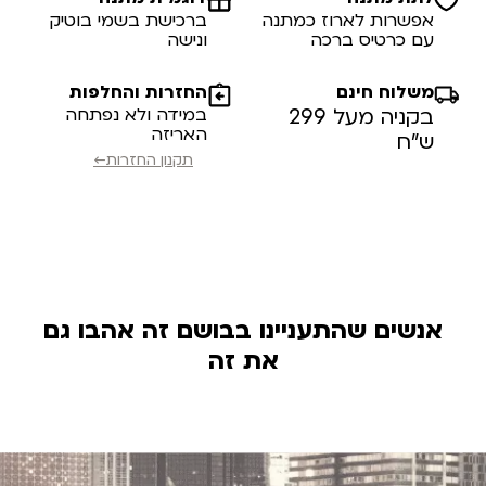
אפשרות לארוז כמתנה
ברכישת בשמי בוטיק
עם כרטיס ברכה
ונישה
משלוח חינם
החזרות והחלפות
בקניה מעל 299
במידה ולא נפתחה
האריזה
ש”ח
תקנון החזרות←
אנשים שהתעניינו בבושם זה אהבו גם
את זה