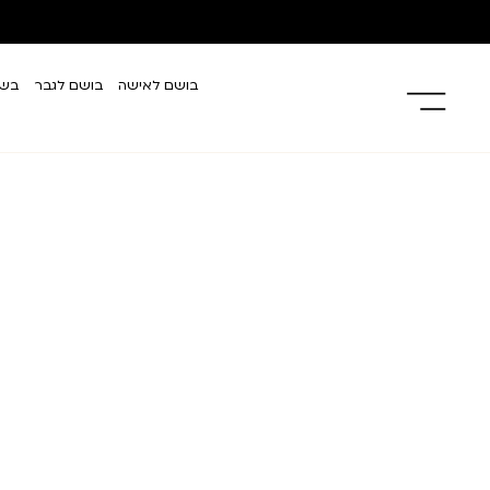
בושם לאישה
בושם לגבר
בשמ