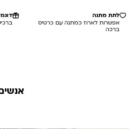
לתת מתנה
דוגמי
אפשרות לארוז כמתנה עם כרטיס
ברכיש
ברכה
אנשים 