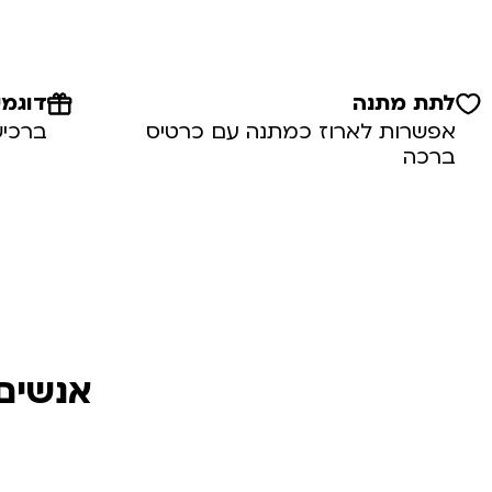
לתת מתנה
דוגמי
אפשרות לארוז כמתנה עם כרטיס
ברכיש
ברכה
אנשים 