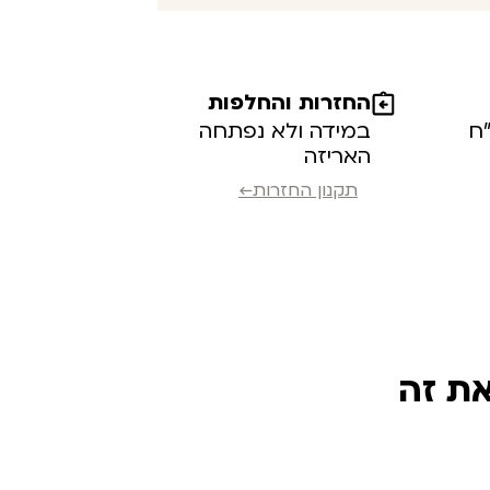
החזרות והחלפות
במידה ולא נפתחה
האריזה
תקנון החזרות←
את זה