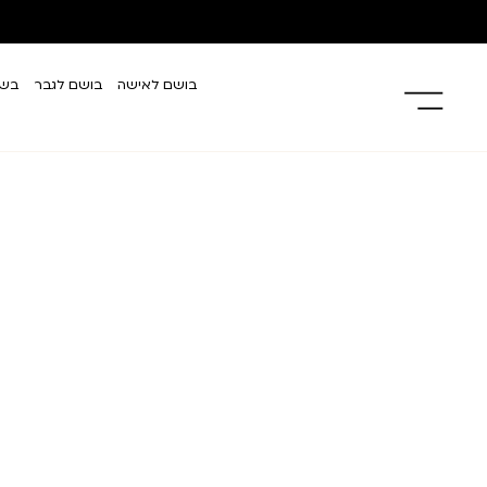
בושם לאישה
בושם לגבר
בשמ