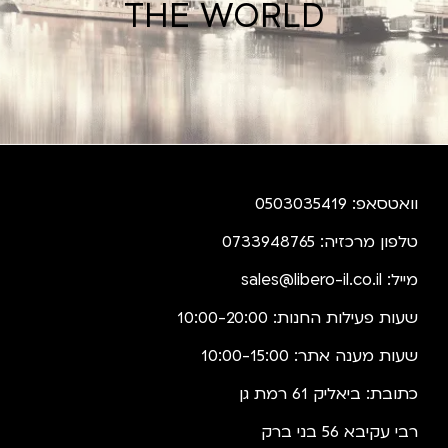
THE WORLD
וואטסאפ: 0503035419
טלפון מרכזיה: 0733948765
מייל:
sales@libero-il.co.il
שעות פעילות החנות: 10:00-20:00
שעות מענה אתר: 10:00-15:00
כתובת: ביאליק 61 רמת גן
רבי עקיבא 56 בני ברק