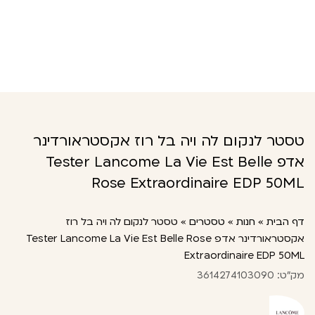
טסטר לנקום לה ויה בל רוז אקסטראורדינר
אדפ Tester Lancome La Vie Est Belle
Rose Extraordinaire EDP 50ML
דף הבית
»
חנות
»
טסטרים
»
טסטר לנקום לה ויה בל רוז
אקסטראורדינר אדפ Tester Lancome La Vie Est Belle Rose
Extraordinaire EDP 50ML
מק"ט: 3614274103090