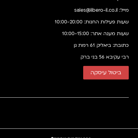
מייל:
sales@libero-il.co.il
שעות פעילות החנות: 10:00-20:00
שעות מענה אתר: 10:00-15:00
כתובת: ביאליק 61 רמת גן
רבי עקיבא 56 בני ברק
ביטול עיסקה