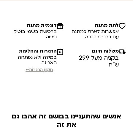
לתת מתנה
דוגמית מתנה
אפשרות לארוז כמתנה
ברכישת בשמי בוטיק
עם כרטיס ברכה
ונישה
משלוח חינם
החזרות והחלפות
בקניה מעל 299
במידה ולא נפתחה
האריזה
ש”ח
תקנון החזרות←
אנשים שהתעניינו בבושם זה אהבו גם
את זה