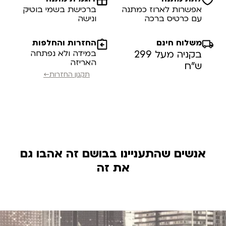
אפשרות לארוז כמתנה
ברכישת בשמי בוטיק
עם כרטיס ברכה
ונישה
משלוח חינם
החזרות והחלפות
בקניה מעל 299
במידה ולא נפתחה
האריזה
ש”ח
תקנון החזרות←
אנשים שהתעניינו בבושם זה אהבו גם
את זה