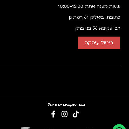
שעות מענה אתר: 10:00-15:00
כתובת: ביאליק 61 רמת גן
רבי עקיבא 56 בני ברק
ביטול עיסקה
כבר עוקבים אחרינו?