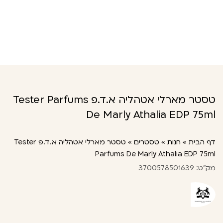
טסטר מארלי אטהליה א.ד.פ Tester Parfums
De Marly Athalia EDP 75ml
דף הבית
»
חנות
»
טסטרים
»
טסטר מארלי אטהליה א.ד.פ Tester
Parfums De Marly Athalia EDP 75ml
מק"ט: 3700578501639