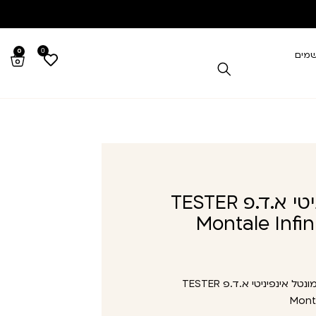
0
0
שמים
טסטר מונטל אינפיניטי א.ד.פ TESTER
Montale Infi
טסטר מונטל אינפיניטי א.ד.פ TESTER
Monta