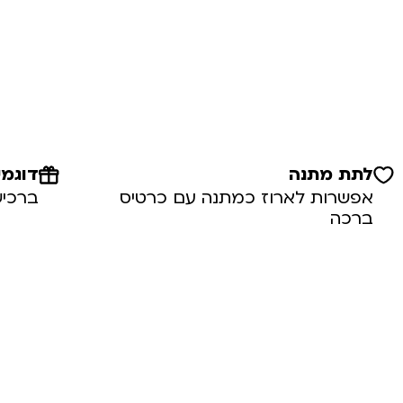
לתת מתנה
דוגמי
אפשרות לארוז כמתנה עם כרטיס
ברכיש
ברכה