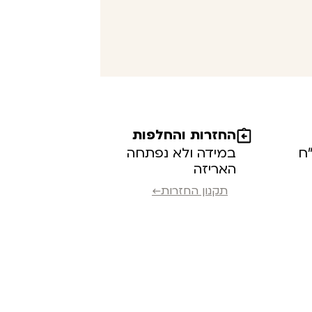
החזרות והחלפות
במידה ולא נפתחה
האריזה
תקנון החזרות←