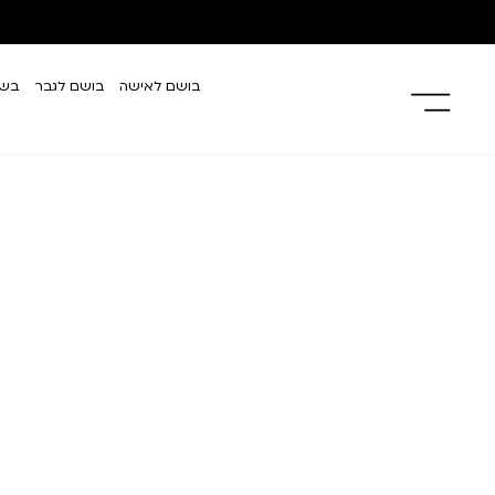
בושם לאישה
בושם לגבר
בשמ