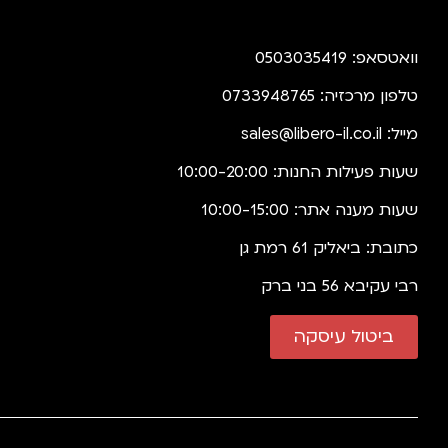
וואטסאפ: 0503035419
טלפון מרכזיה: 0733948765
מייל:
sales@libero-il.co.il
שעות פעילות החנות: 10:00-20:00
שעות מענה אתר: 10:00-15:00
כתובת: ביאליק 61 רמת גן
רבי עקיבא 56 בני ברק
ביטול עיסקה