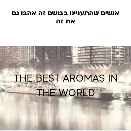
אנשים שהתעניינו בבושם זה אהבו גם
את זה
THE BEST AROMAS IN
THE WORLD