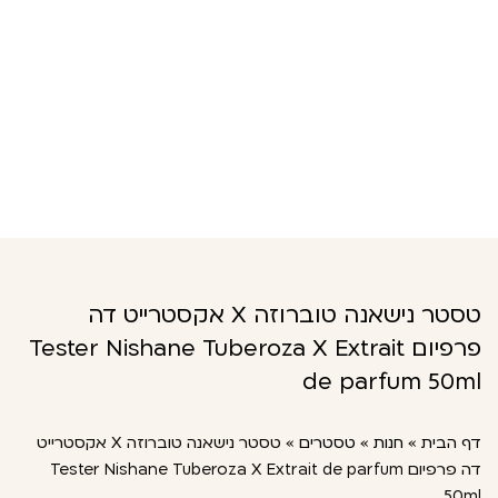
טסטר נישאנה טוברוזה X אקסטרייט דה
פרפיום Tester Nishane Tuberoza X Extrait
de parfum 50ml
דף הבית
»
חנות
»
טסטרים
»
טסטר נישאנה טוברוזה X אקסטרייט
דה פרפיום Tester Nishane Tuberoza X Extrait de parfum
50ml