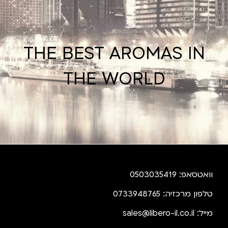
THE BEST AROMAS IN
THE WORLD
וואטסאפ: 0503035419
טלפון מרכזיה: 0733948765
מייל:
sales@libero-il.co.il