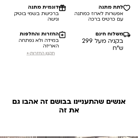
לתת מתנה
דוגמית מתנה
אפשרות לארוז כמתנה
ברכישת בשמי בוטיק
עם כרטיס ברכה
ונישה
משלוח חינם
החזרות והחלפות
בקניה מעל 299
במידה ולא נפתחה
האריזה
ש”ח
תקנון החזרות←
אנשים שהתעניינו בבושם זה אהבו גם
את זה