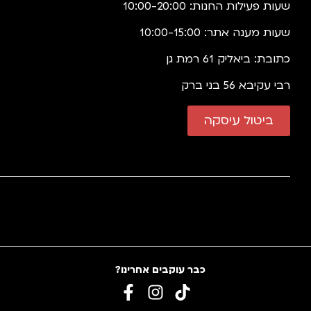
שעות פעילות החנות: 10:00-20:00
שעות מענה אתר: 10:00-15:00
כתובת: ביאליק 61 רמת גן
רבי עקיבא 56 בני ברק
ביטול עיסקה
כבר עוקבים אחרינו?