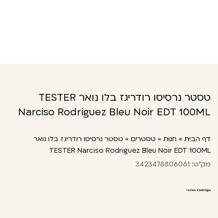
טסטר נרסיסו רודריגז בלו נואר TESTER
Narciso Rodriguez Bleu Noir EDT 100ML
דף הבית
»
חנות
»
טסטרים
»
טסטר נרסיסו רודריגז בלו נואר
TESTER Narciso Rodriguez Bleu Noir EDT 100ML
מק"ט: 3423478806061