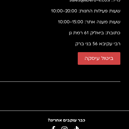
מייל:
sales@libero-il.co.il
שעות פעילות החנות: 10:00-20:00
שעות מענה אתר: 10:00-15:00
כתובת: ביאליק 61 רמת גן
רבי עקיבא 56 בני ברק
ביטול עיסקה
כבר עוקבים אחרינו?