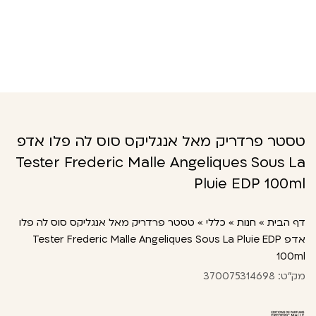
טסטר פרדריק מאל אנגליקס סוס לה פלו אדפ
Tester Frederic Malle Angeliques Sous La
Pluie EDP 100ml
דף הבית
»
חנות
»
כללי
»
טסטר פרדריק מאל אנגליקס סוס לה פלו
אדפ Tester Frederic Malle Angeliques Sous La Pluie EDP
100ml
מק"ט: 370075314698