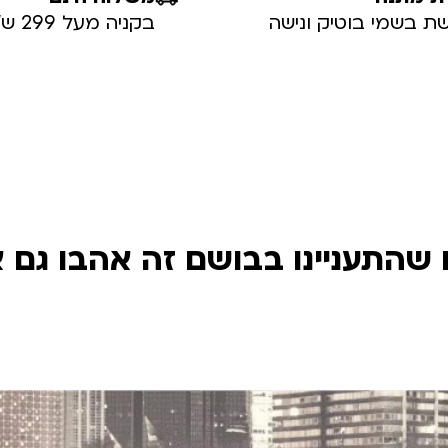
ת בשמי בוטיק ונישה
בקניה מעל 299 ש”ח
שהתעניינו בבושם זה אהבו גם 