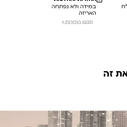
במידה ולא נפתחה
האריזה
תקנון החזרות←
את זה