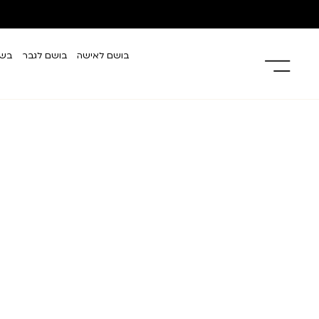
בושם לאישה
בושם לגבר
בשמ