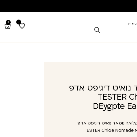
0
0
שמים
נואיט דיגיפט אדפ
TESTER C
DEygpte Ea
ואה נומאד נואיט דיגיפט אדפ
TESTER Chloe Nomade Nu