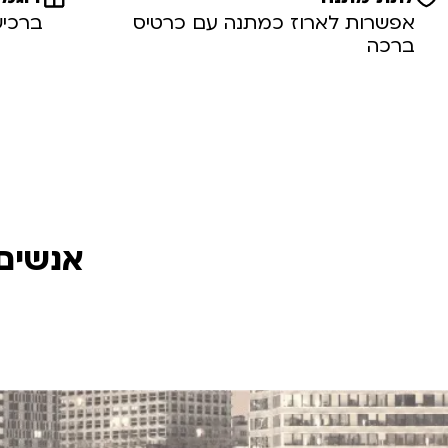
אפשרות לארוז כמתנה עם כרטיס
ברכיש
ברכה
אנשים 