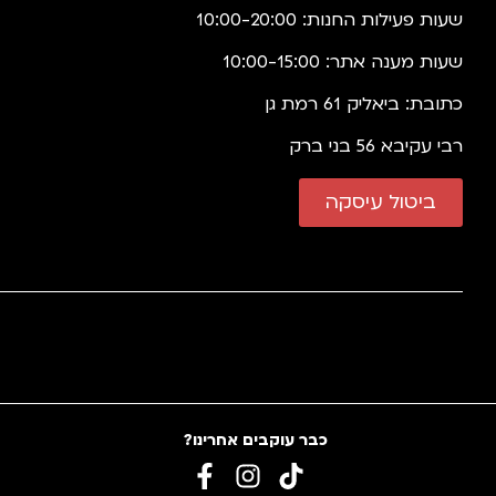
שעות פעילות החנות: 10:00-20:00
שעות מענה אתר: 10:00-15:00
כתובת: ביאליק 61 רמת גן
רבי עקיבא 56 בני ברק
ביטול עיסקה
כבר עוקבים אחרינו?