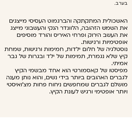
בערב.
האשכולית המתקתקה והברגמוט העסיסי מייצגים
את השמש הזהובה, הלוונדר הנקי והעשבוני מייצג
את העשב הירוק ופרחי האיריס והורד מוסיפים
אופטימיות ורגישות.
נוסטלגיה של חלום ילדות, חמימות ורגישות, שמחת
קיץ שלא נגמרת, תמימות של ילד ובגרות של גבר
אמיתי.
מפיסטו של קאסמורטי הוא אחד מבשמי הקיץ
לגברים האהובים ביותר בידי נשים, והוא נותן מענה
מושלם לגברים שמחפשים ניחוח פחות מצ'ואיסטי
ויותר אופטימי ורגיש לעונת הקיץ.