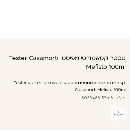
טסטר קסאמורטי מפיסטו Tester Casamorti
Mefisto 100ml
דף הבית
»
חנות
»
טסטרים
»
טסטר קסאמורטי מפיסטו Tester
Casamorti Mefisto 100ml
מק"ט: 8033488153618