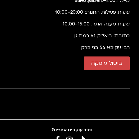
מייל:
sales@libero-il.co.il
שעות פעילות החנות: 10:00-20:00
שעות מענה אתר: 10:00-15:00
כתובת: ביאליק 61 רמת גן
רבי עקיבא 56 בני ברק
ביטול עיסקה
כבר עוקבים אחרינו?