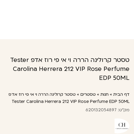
טסטר קרולינה הררה וי אי פי רוז אדפ Tester
Carolina Herrera 212 VIP Rose Perfume
EDP 50ML
דף הבית
»
חנות
»
טסטרים
»
טסטר קרולינה הררה וי אי פי רוז אדפ
Tester Carolina Herrera 212 VIP Rose Perfume EDP 50ML
מק"ט: 620132054897