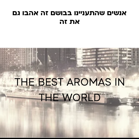
אנשים שהתעניינו בבושם זה אהבו גם
את זה
THE BEST AROMAS IN
THE WORLD