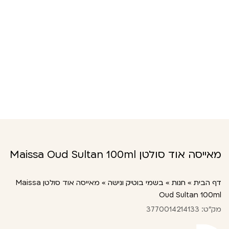
מאייסה אוד סולטן Maissa Oud Sultan 100ml
דף הבית
»
חנות
»
בשמי בוטיק ונישה
»
מאייסה אוד סולטן Maissa
Oud Sultan 100ml
מק"ט: 3770014214133