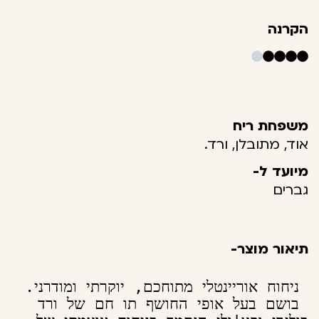
הקרנה
משפחת ריח
אוד, מתובלן, ורד.
מיועד ל-
גברים
תיאור מוצר-
 בושם בעל אופי החושף תו חם של ורד 