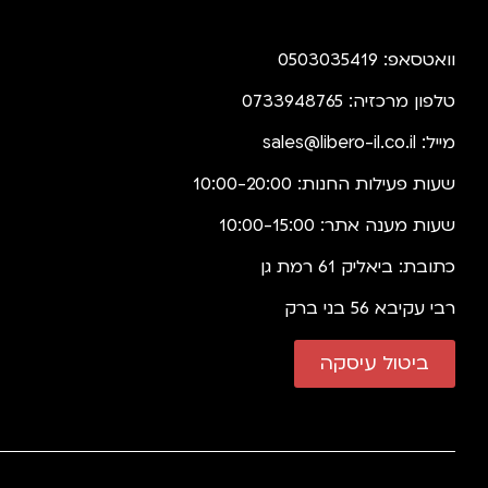
וואטסאפ: 0503035419
טלפון מרכזיה: 0733948765
מייל:
sales@libero-il.co.il
שעות פעילות החנות: 10:00-20:00
שעות מענה אתר: 10:00-15:00
כתובת: ביאליק 61 רמת גן
רבי עקיבא 56 בני ברק
ביטול עיסקה