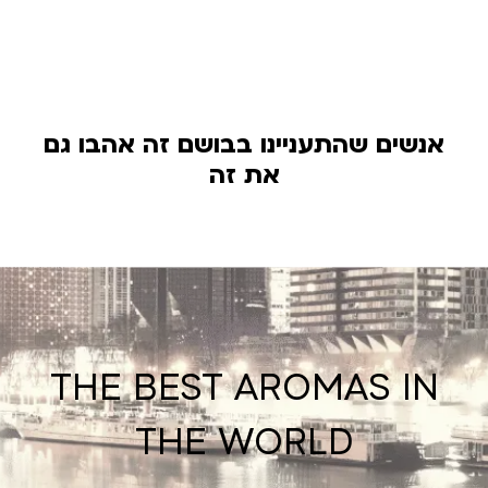
אנשים שהתעניינו בבושם זה אהבו גם
את זה
THE BEST AROMAS IN
THE WORLD