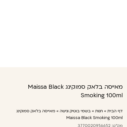
מאייסה בלאק סמוקינג Maissa Black
Smoking 100ml
דף הבית
»
חנות
»
בשמי בוטיק ונישה
»
מאייסה בלאק סמוקינג
Maissa Black Smoking 100ml
מק"ט: 3770020956652