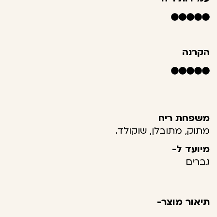
הקרנה
משפחת ריח
מתוק, מתובלן, שוקולד.
מיועד ל-
גברים
תיאור מוצר-