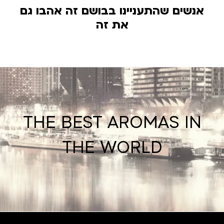
אנשים שהתעניינו בבושם זה אהבו גם
את זה
THE BEST AROMAS IN
THE WORLD