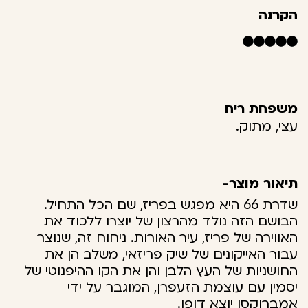
הקרנה
משפחת ריח
עצי, מתוק.
תיאור מוצר-
שדרת 66 היא מפגש בפריז, שם הכל התחיל.
הבושם הזה נולד מהרצון של יוצרו ללכוד את
האווירה של פריז, עיר האורות. ניחוח זה, שנוצר
עבור האייקונים של שיק פריזאי, משלב הן את
החושניות של העץ הלבן והן את הקו ההיפנוטי של
יסמין עם עוצמת הזעפרן, המוגבר על ידי
אמברוקסן יוצא דופן.