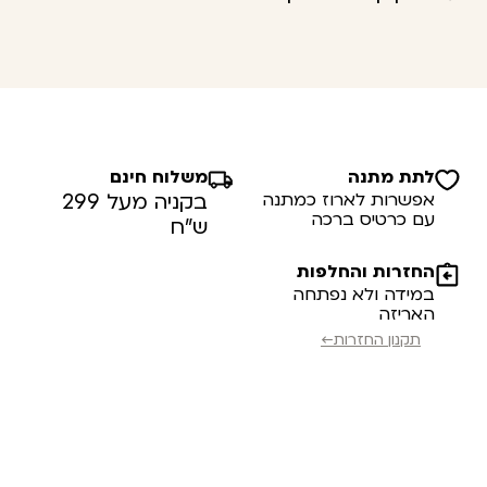
לתת מתנה
משלוח חינם
אפשרות לארוז כמתנה
בקניה מעל 299
עם כרטיס ברכה
ש”ח
החזרות והחלפות
במידה ולא נפתחה
האריזה
תקנון החזרות←