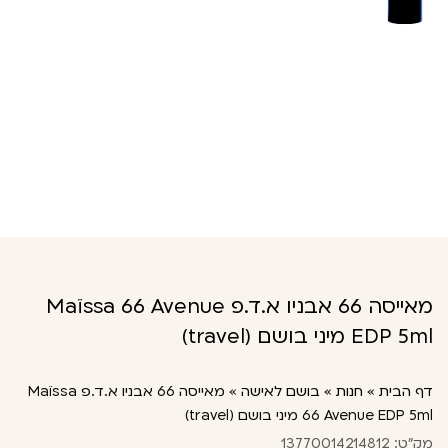
מאייסה 66 אבניו א.ד.פ Maïssa 66 Avenue
EDP 5ml מיני בושם (travel)
דף הבית
»
חנות
»
בושם לאישה
»
מאייסה 66 אבניו א.ד.פ Maïssa
66 Avenue EDP 5ml מיני בושם (travel)
מק"ט: 13770014214812