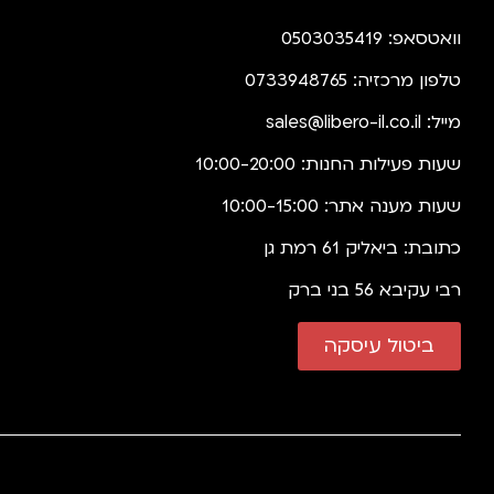
וואטסאפ: 0503035419
טלפון מרכזיה: 0733948765
מייל:
sales@libero-il.co.il
שעות פעילות החנות: 10:00-20:00
שעות מענה אתר: 10:00-15:00
כתובת: ביאליק 61 רמת גן
רבי עקיבא 56 בני ברק
ביטול עיסקה