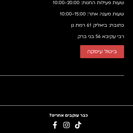
שעות פעילות החנות: 10:00-20:00
שעות מענה אתר: 10:00-15:00
כתובת: ביאליק 61 רמת גן
רבי עקיבא 56 בני ברק
ביטול עיסקה
כבר עוקבים אחרינו?