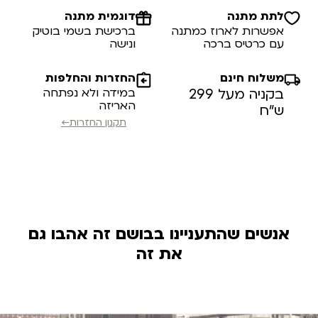
לתת מתנה
דוגמית מתנה
אפשרות לארוז כמתנה
ברכישת בשמי בוטיק
עם כרטיס ברכה
ונישה
משלוח חינם
החזרות והחלפות
בקניה מעל 299
במידה ולא נפתחה
האריזה
ש”ח
תקנון החזרות←
אנשים שהתעניינו בבושם זה אהבו גם
את זה