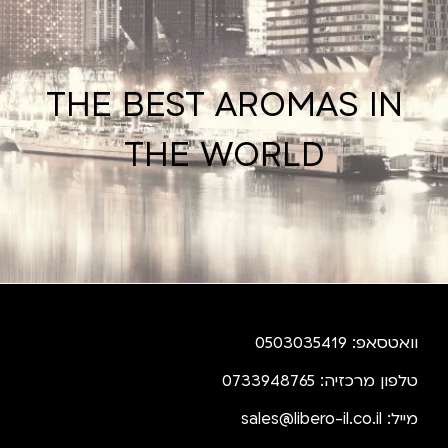
THE BEST AROMAS IN
THE WORLD
וואטסאפ: 0503035419
טלפון מרכזיה: 0733948765
מייל:
sales@libero-il.co.il