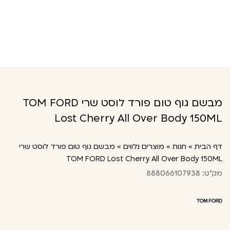
מבשם גוף טום פורד לוסט שרי TOM FORD
Lost Cherry All Over Body 150ML
דף הבית
»
חנות
»
מוצרים נלווים
»
מבשם גוף טום פורד לוסט שרי
TOM FORD Lost Cherry All Over Body 150ML
מק"ט: 888066107938