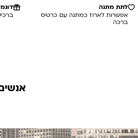
לתת מתנה
דוגמי
אפשרות לארוז כמתנה עם כרטיס
ברכיש
ברכה
אנשים 