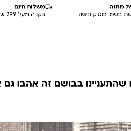
ת מתנה
משלוח חינם
ת בשמי בוטיק ונישה
בקניה מעל 299 ש”ח
שהתעניינו בבושם זה אהבו גם 