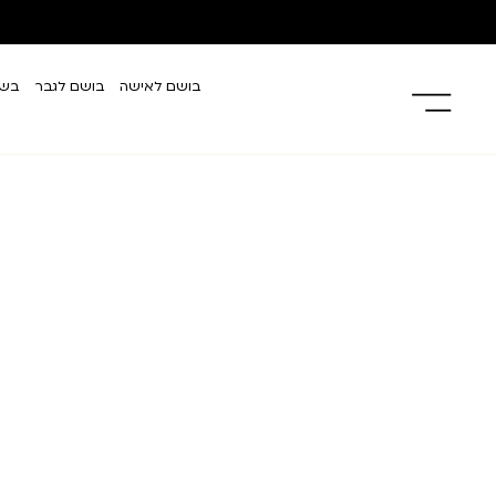
בושם לאישה
בושם לגבר
בשמ