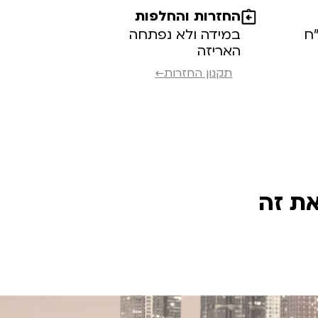
החזרות והחלפות
במידה ולא נפתחה
האריזה
תקנון החזרות←
את זה