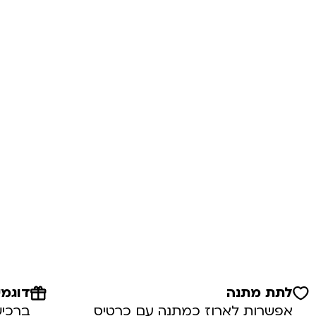
לתת מתנה
דוגמי
אפשרות לארוז כמתנה עם כרטיס
ברכיש