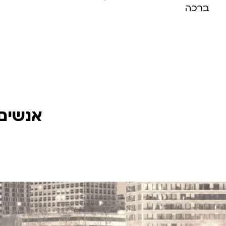
ברכה
אנשים 