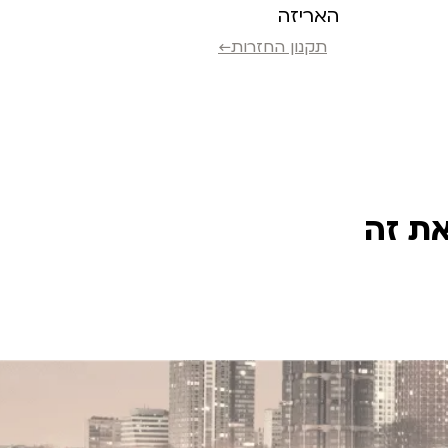
האריזה
תקנון החזרות←
את זה