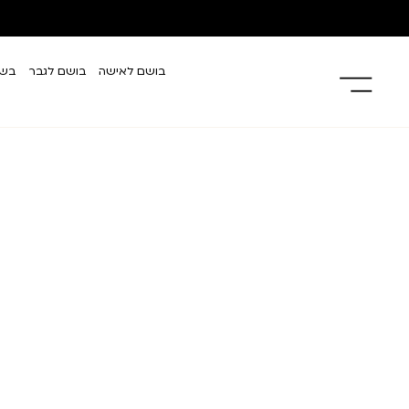
בושם לאישה
בושם לגבר
בשמ