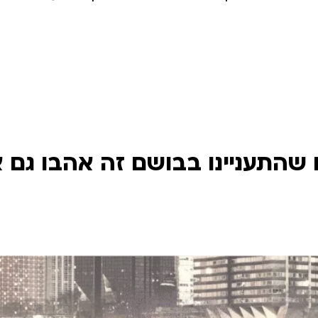
שהתעניינו בבושם זה אהבו גם 