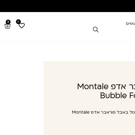
0
0
שמים
מונטל באבל פוראבר אדפ Montale
Bubble F
מונטל באבל פוראבר אדפ Montale