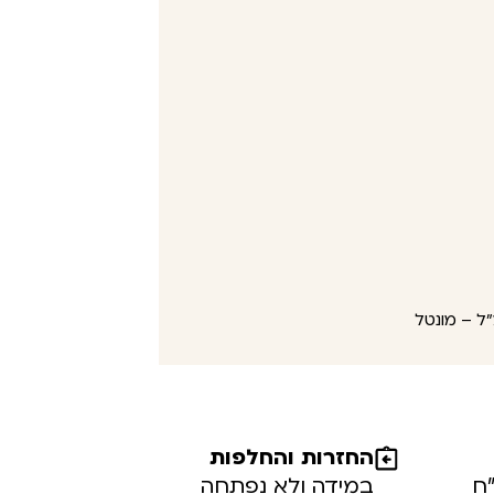
החזרות והחלפות
במידה ולא נפתחה