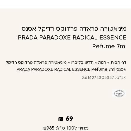
מיניאטורה פראדה פרדוקס רדיקל אסנס
PRADA PARADOXE RADICAL ESSENCE
Pefume 7ml
דף הבית
»
חנות
»
חדש בליברו
»
מיניאטורה פראדה פרדוקס רדיקל
אסנס PRADA PARADOXE RADICAL ESSENCE Pefume 7ml
מק"ט: 3614274305357
₪
69
מחיר ל100 מ"ל:
₪985