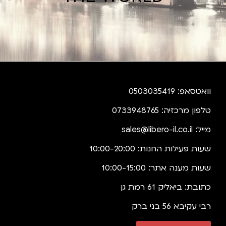
וואטסאפ: 0503035419
טלפון מרכזיה: 0733948765
מייל:
sales@libero-il.co.il
שעות פעילות החנות: 10:00-20:00
שעות מענה אתר: 10:00-15:00
כתובת: ביאליק 61 רמת גן
רבי עקיבא 56 בני ברק