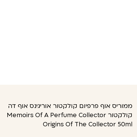
ממוריס אוף פרפיום קולקטור אוריגינס אוף דה
קולקטור Memoirs Of A Perfume Collector
Origins Of The Collector 50ml