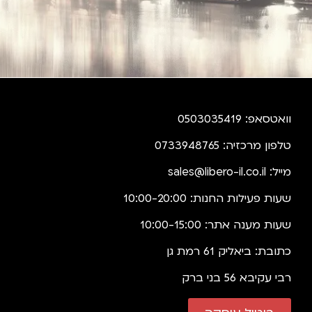
וואטסאפ: 0503035419
טלפון מרכזיה: 0733948765
מייל:
sales@libero-il.co.il
שעות פעילות החנות: 10:00-20:00
שעות מענה אתר: 10:00-15:00
כתובת: ביאליק 61 רמת גן
רבי עקיבא 56 בני ברק