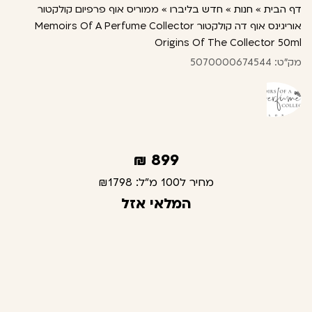
דף הבית
»
חנות
»
חדש בליברו
»
ממוריס אוף פרפיום קולקטור
אוריגינס אוף דה קולקטור Memoirs Of A Perfume Collector
Origins Of The Collector 50ml
מק"ט: 5070000674544
₪
899
מחיר ל100 מ"ל:
₪1798
המלאי אזל