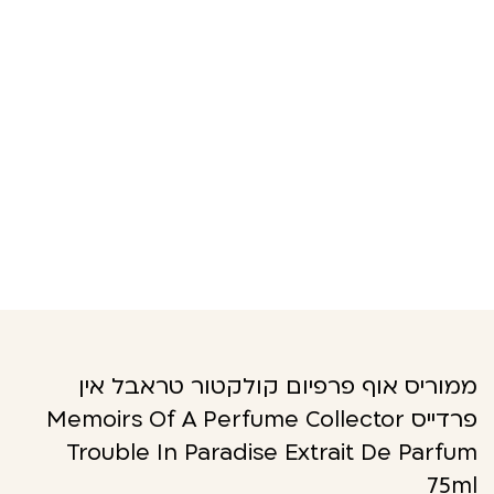
ממוריס אוף פרפיום קולקטור טראבל אין
פרדייס Memoirs Of A Perfume Collector
Trouble In Paradise Extrait De Parfum
75ml