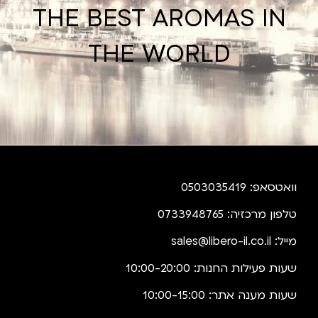
THE BEST AROMAS IN
THE WORLD
וואטסאפ: 0503035419
טלפון מרכזיה: 0733948765
מייל:
sales@libero-il.co.il
שעות פעילות החנות: 10:00-20:00
שעות מענה אתר: 10:00-15:00