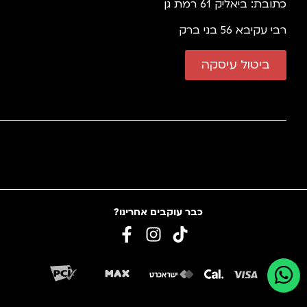
כתובת: ביאליק 61 רמת גן
רבי עקיבא 56 בני ברק
ביטול עיסקה
כבר עוקבים אחרינו?