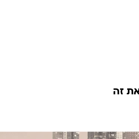
את זה