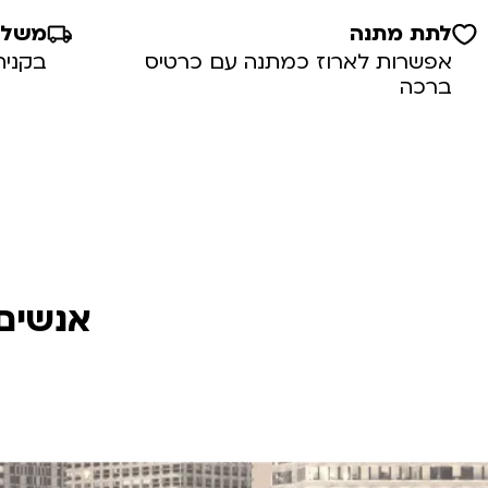
לתת מתנה
משלוח
אפשרות לארוז כמתנה עם כרטיס
בקניה מע
ברכה
אנשים 