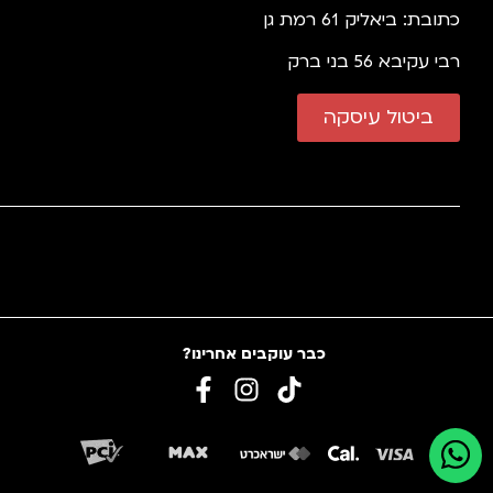
כתובת: ביאליק 61 רמת גן
רבי עקיבא 56 בני ברק
ביטול עיסקה
כבר עוקבים אחרינו?