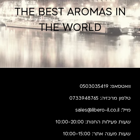
THE BEST AROMAS IN
THE WORLD
וואטסאפ: 0503035419
טלפון מרכזיה: 0733948765
מייל:
sales@libero-il.co.il
שעות פעילות החנות: 10:00-20:00
שעות מענה אתר: 10:00-15:00