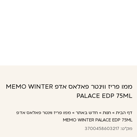
ממו פריז ווינטר פאלאס אדפ MEMO WINTER
PALACE EDP 75ML
דף הבית
»
חנות
»
חדש באתר
»
ממו פריז ווינטר פאלאס אדפ
MEMO WINTER PALACE EDP 75ML
מק"ט: 3700458603217